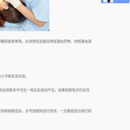
糖尿病患者等，应该预先适量应用促凝血药物，控制凝血速
人可能会流点血。
血现象多半可在一周左右自动不见。如果局部地方仍会流
到疾病稳定后，才可到医院进行洗牙。一方面是因为他们的