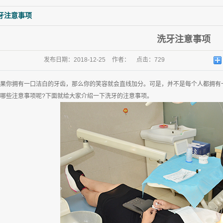
牙注意事项
洗牙注意事项
发布日期：
2018-12-25
作者：
点击：
729
果你拥有一口洁白的牙齿，那么你的笑容就会直线加分。可是，并不是每个人都拥有
哪些注意事项呢?下面就给大家介绍一下洗牙的注意事项。